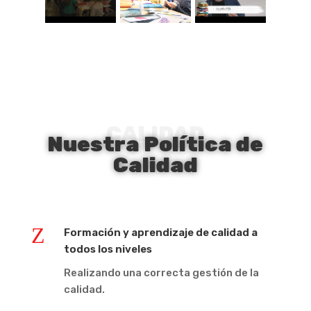
CALIDAD
Nuestra Política de
Calidad
Z
Formación y aprendizaje de calidad a
todos los niveles
Realizando una correcta gestión de la
calidad.