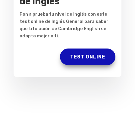
de Inglés
Pon a prueba tu nivel de inglés con este
test online de Inglés General para saber
que titulación de Cambridge English se
adapta mejor a ti.
TEST ONLINE