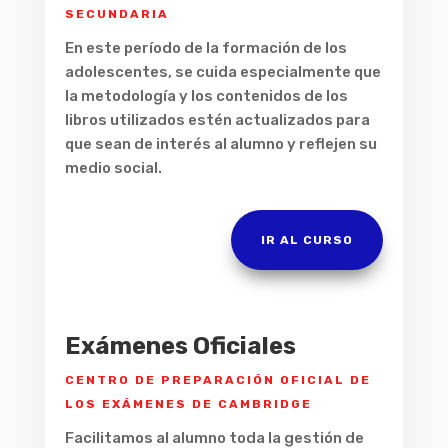
SECUNDARIA
En este período de la formación de los
adolescentes, se cuida especialmente que
la metodología y los contenidos de los
libros utilizados estén actualizados para
que sean de interés al alumno y reflejen su
medio social.
IR AL CURSO
Exámenes Oficiales
CENTRO DE PREPARACIÓN OFICIAL DE
LOS EXÁMENES DE CAMBRIDGE
Facilitamos al alumno toda la gestión de