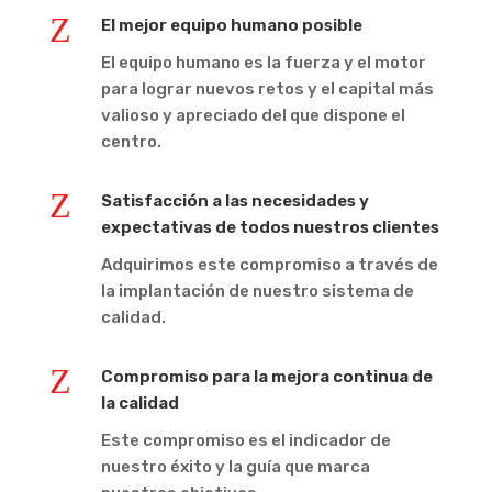
Z
El mejor equipo humano posible
El equipo humano es la fuerza y el motor
para lograr nuevos retos y el capital más
valioso y apreciado del que dispone el
centro.
Z
Satisfacción a las necesidades y
expectativas de todos nuestros clientes
Adquirimos este compromiso a través de
la implantación de nuestro sistema de
calidad.
Z
Compromiso para la mejora continua de
la calidad
Este compromiso es el indicador de
nuestro éxito y la guía que marca