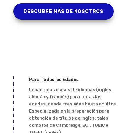
DESCUBRE MÁS DE NOSOTROS
Para Todas las Edades
Impartimos clases de idiomas (inglés,
alemán y francés) para todas las
edades, desde tres años hasta adultos.
Especializada en la preparación para
obtención de títulos de inglés, tales
como los de Cambridge, EOI, TOEIC o
TOEFL (inglés).