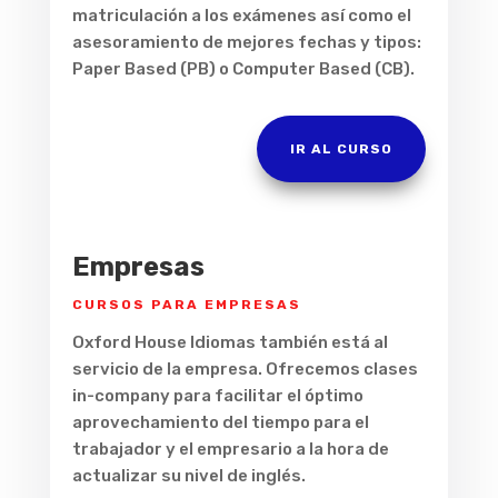
matriculación a los exámenes así como el
asesoramiento de mejores fechas y tipos:
Paper Based (PB) o Computer Based (CB).
IR AL CURSO
Empresas
CURSOS PARA EMPRESAS
Oxford House Idiomas también está al
servicio de la empresa. Ofrecemos clases
in-company para facilitar el óptimo
aprovechamiento del tiempo para el
trabajador y el empresario a la hora de
actualizar su nivel de inglés.