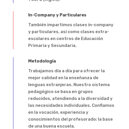
In-Company y Particulares
También impartimos clases in-company
y particulares, así como clases extra-
escolares en centros de Educación
Primaria y Secundaria.
Metodología
Trabajamos día a día para ofrecer la
mejor calidad en la enseñanza de
lenguas extranjeras. Nuestro sistema
pedagógico se basa en grupos
reducidos, atendiendo a la diversidad y
las necesidades individuales. Confiamos
en la vocación, experiencia y
conocimientos del profesorado: la base
de una buena escuela.