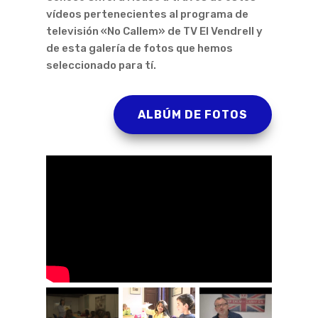
vídeos pertenecientes al programa de
televisión «No Callem» de TV El Vendrell y
de esta galería de fotos que hemos
seleccionado para tí.
ALBÚM DE FOTOS