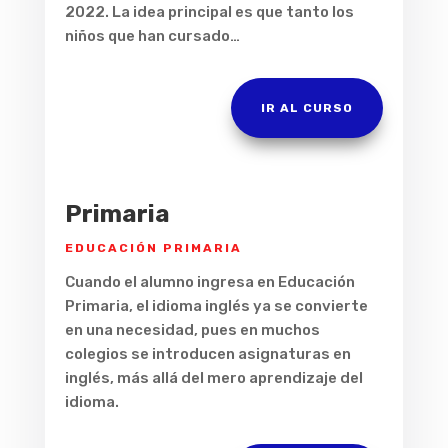
2022. La idea principal es que tanto los
niños que han cursado…
IR AL CURSO
Primaria
EDUCACIÓN PRIMARIA
Cuando el alumno ingresa en Educación
Primaria, el idioma inglés ya se convierte
en una necesidad, pues en muchos
colegios se introducen asignaturas en
inglés, más allá del mero aprendizaje del
idioma.