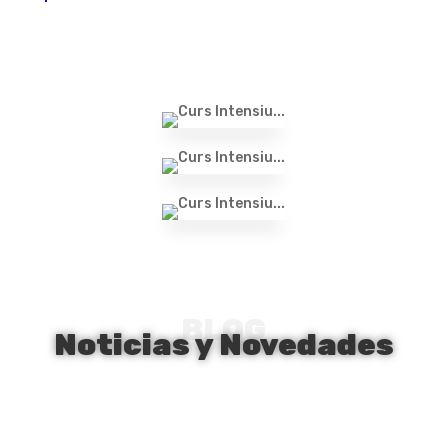
BLOG
Noticias y Novedades