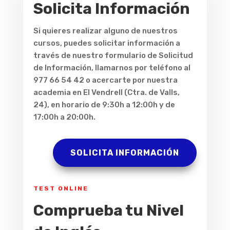
Solicita Información
Si quieres realizar alguno de nuestros
cursos, puedes solicitar información a
través de nuestro formulario de Solicitud
de Información, llamarnos por teléfono al
977 66 54 42 o acercarte por nuestra
academia en El Vendrell (Ctra. de Valls,
24), en horario de 9:30h a 12:00h y de
17:00h a 20:00h.
SOLICITA INFORMACIÓN
TEST ONLINE
Comprueba tu Nivel