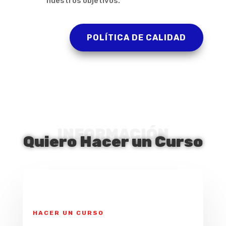
nuestros objetivos.
POLÍTICA DE CALIDAD
INFORMACIÓN
Quiero Hacer un Curso
HACER UN CURSO