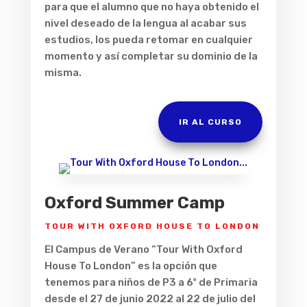
para que el alumno que no haya obtenido el
nivel deseado de la lengua al acabar sus
estudios, los pueda retomar en cualquier
momento y así completar su dominio de la
misma.
IR AL CURSO
Oxford Summer Camp
TOUR WITH OXFORD HOUSE TO LONDON
El Campus de Verano “Tour With Oxford
House To London” es la opción que
tenemos para niños de P3 a 6º de Primaria
desde el 27 de junio 2022 al 22 de julio del