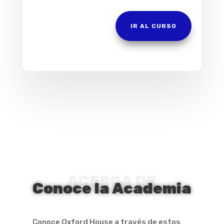
IR AL CURSO
ACERCA DE
Conoce la Academia
Conoce Oxford House a través de estos