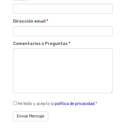
Dirección email
*
Comentarios o Preguntas
*
legal
He leído y acepto la
política de privacidad
*