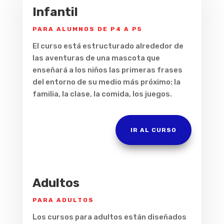
Infantil
PARA ALUMNOS DE P4 A P5
El curso está estructurado alrededor de
las aventuras de una mascota que
enseñará a los niños las primeras frases
del entorno de su medio más próximo: la
familia, la clase, la comida, los juegos.
IR AL CURSO
Adultos
PARA ADULTOS
Los cursos para adultos están diseñados