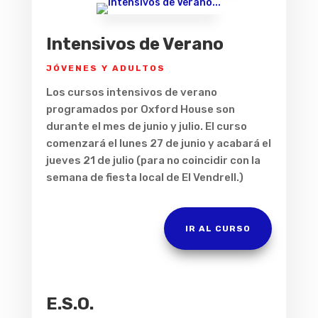
Intensivos de Verano
JÓVENES Y ADULTOS
Los cursos intensivos de verano
programados por Oxford House son
durante el mes de junio y julio. El curso
comenzará el lunes 27 de junio y acabará el
jueves 21 de julio (para no coincidir con la
semana de fiesta local de El Vendrell.)
IR AL CURSO
E.S.O.