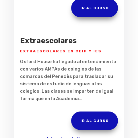
IR AL CURSO
Extraescolares
EXTRAESCOLARES EN CEIP Y IES
Oxford House ha llegado al entendimiento
con varios AMPAs de colegios de las
comarcas del Penedès para trasladar su
sistema de estudio de lenguas a los
colegios. Las clases se imparten de igual
forma que en la Academia…
IR AL CURSO