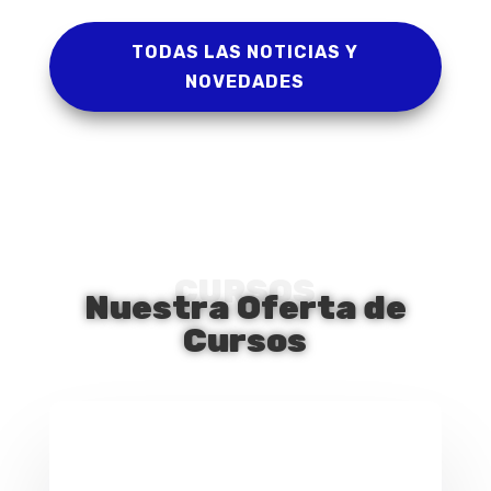
TODAS LAS NOTICIAS Y
NOVEDADES
CURSOS
Nuestra Oferta de
Cursos