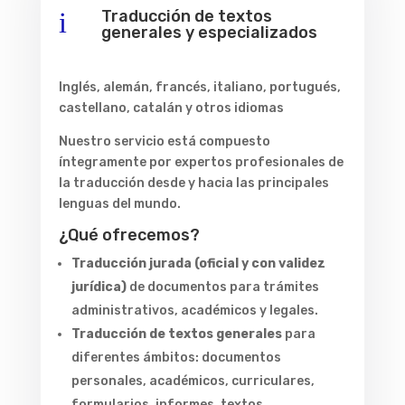
i
Traducción de textos
generales y especializados
Inglés, alemán, francés, italiano, portugués,
castellano, catalán y otros idiomas
Nuestro servicio está compuesto
íntegramente por expertos profesionales de
la traducción desde y hacia las principales
lenguas del mundo.
¿Qué ofrecemos?
Traducción jurada (oficial y con validez
jurídica)
de documentos para trámites
administrativos, académicos y legales.
Traducción de textos generales
para
diferentes ámbitos: documentos
personales, académicos, curriculares,
formularios, informes, textos