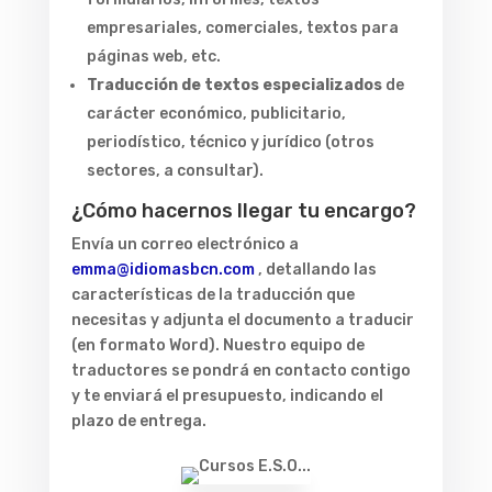
empresariales, comerciales, textos para
páginas web, etc.
Traducción de textos especializados
de
carácter económico, publicitario,
periodístico, técnico y jurídico (otros
sectores, a consultar).
¿Cómo hacernos llegar tu encargo?
Envía un correo electrónico a
emma@idiomasbcn.com
, detallando las
características de la traducción que
necesitas y adjunta el documento a traducir
(en formato Word). Nuestro equipo de
traductores se pondrá en contacto contigo
y te enviará el presupuesto, indicando el
plazo de entrega.