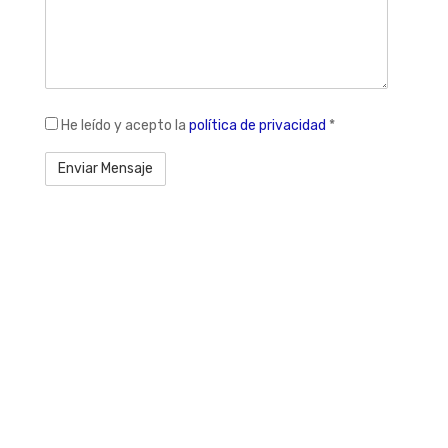
legal
He leído y acepto la
política de privacidad
*