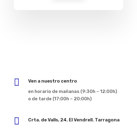

Ven a nuestro centro
en horario de mañanas (9:30h – 12:00h)
o de tarde (17:00h – 20:00h)

Crta. de Valls, 24. El Vendrell. Tarragona